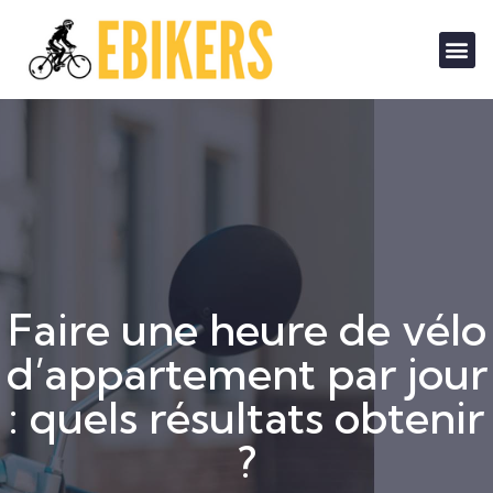
Faire une heure de vélo
d’appartement par jour
: quels résultats obtenir
?