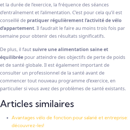
et la durée de l’exercice, la fréquence des séances
d’entraînement et l’alimentation. C’est pour cela qu’il est
conseillé de
pratiquer régulièrement l’activité de vélo
d’appartement
. Il faudrait le faire au moins trois fois par
semaine pour obtenir des résultats significatifs.
De plus, il faut
suivre une alimentation saine et
équilibrée
pour atteindre des objectifs de perte de poids
et de santé globale. Il est également important de
consulter un professionnel de la santé avant de
commencer tout nouveau programme d’exercice, en
particulier si vous avez des problèmes de santé existants.
Articles similaires
Avantages vélo de fonction pour salarié et entreprise:
découvrez-les!