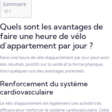
Sommaire
Quels sont les avantages de
faire une heure de vélo
d’appartement par jour ?
Faire une heure de vélo d’appartement par jour peut avoir
des résultats positifs sur la santé et la forme physique.
Voici quelques-uns des avantages potentiels.
Renforcement du système
cardiovasculaire
Le vélo d’appartement est également une activité très
efficace pour renforcer le système cardiovasculaire. Cette