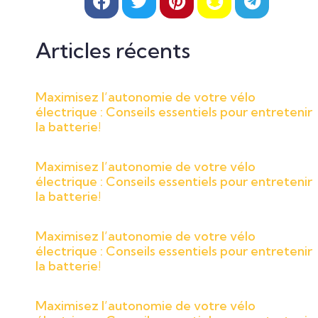
Articles récents
Maximisez l’autonomie de votre vélo
électrique : Conseils essentiels pour entretenir
la batterie!
Maximisez l’autonomie de votre vélo
électrique : Conseils essentiels pour entretenir
la batterie!
Maximisez l’autonomie de votre vélo
électrique : Conseils essentiels pour entretenir
la batterie!
Maximisez l’autonomie de votre vélo