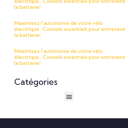
électrique : Conseils essentiels pour entretenir
la batterie!
Maximisez l’autonomie de votre vélo
électrique : Conseils essentiels pour entretenir
la batterie!
Maximisez l’autonomie de votre vélo
électrique : Conseils essentiels pour entretenir
la batterie!
Catégories