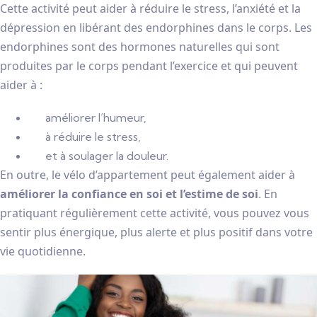
Cette activité peut aider à réduire le stress, l’anxiété et la
dépression en libérant des endorphines dans le corps. Les
endorphines sont des hormones naturelles qui sont
produites par le corps pendant l’exercice et qui peuvent
aider à :
améliorer l’humeur,
à réduire le stress,
et à soulager la douleur.
En outre, le vélo d’appartement peut également aider à
améliorer la confiance en soi et l’estime de soi
. En
pratiquant régulièrement cette activité, vous pouvez vous
sentir plus énergique, plus alerte et plus positif dans votre
vie quotidienne.