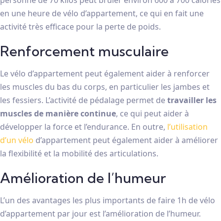
en une heure de vélo d’appartement, ce qui en fait une
activité très efficace pour la perte de poids.
Renforcement musculaire
Le vélo d’appartement peut également aider à renforcer
les muscles du bas du corps, en particulier les jambes et
les fessiers. L’activité de pédalage permet de
travailler les
muscles de manière continue
, ce qui peut aider à
développer la force et l’endurance. En outre,
l’utilisation
d’un vélo
d’appartement peut également aider à améliorer
la flexibilité et la mobilité des articulations.
Amélioration de l’humeur
L’un des avantages les plus importants de faire 1h de vélo
d’appartement par jour est l’amélioration de l’humeur.