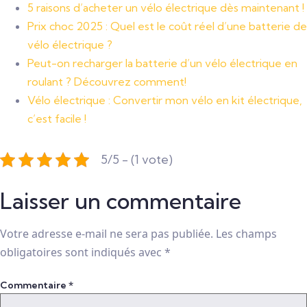
5 raisons d’acheter un vélo électrique dès maintenant !
Prix choc 2025 : Quel est le coût réel d’une batterie de
vélo électrique ?
Peut-on recharger la batterie d’un vélo électrique en
roulant ? Découvrez comment!
Vélo électrique : Convertir mon vélo en kit électrique,
c’est facile !
5/5 - (1 vote)
Laisser un commentaire
Votre adresse e-mail ne sera pas publiée.
Les champs
obligatoires sont indiqués avec
*
Commentaire
*