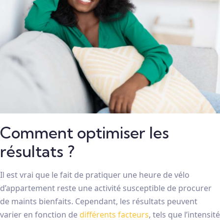
Comment optimiser les
résultats ?
Il est vrai que le fait de pratiquer une heure de vélo
d’appartement reste une activité susceptible de procurer
de maints bienfaits. Cependant, les résultats peuvent
varier en fonction de
différents facteurs
, tels que l’intensité