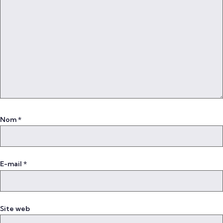
Nom
*
E-mail
*
Site web