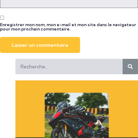
Enregistrer mon nom, mon e-mail et mon site dans le navigateur
pour mon prochain commentaire.