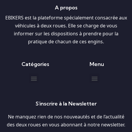
A propos
EBIKERS est la plateforme spécialement consacrée aux
véhicules à deux roues. Elle se charge de vous
informer sur les dispositions à prendre pour la
pratique de chacun de ces engins.
Catégories
Menu
S'inscrire à la Newsletter
Ne manquez rien de nos nouveautés et de l’actualité
des deux roues en vous abonnant à notre newsletter.