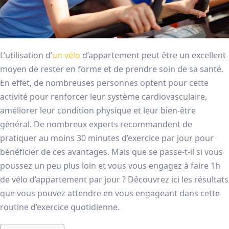
L’utilisation d’
un vélo
d’appartement peut être un excellent
moyen de rester en forme et de prendre soin de sa santé.
En effet, de nombreuses personnes optent pour cette
activité pour renforcer leur système cardiovasculaire,
améliorer leur condition physique et leur bien-être
général. De nombreux experts recommandent de
pratiquer au moins 30 minutes d’exercice par jour pour
bénéficier de ces avantages. Mais que se passe-t-il si vous
poussez un peu plus loin et vous vous engagez à faire 1h
de vélo d’appartement par jour ? Découvrez ici les résultats
que vous pouvez attendre en vous engageant dans cette
routine d’exercice quotidienne.