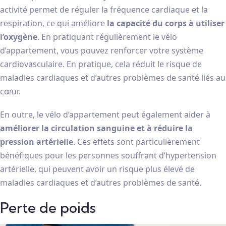
activité permet de réguler la fréquence cardiaque et la
respiration, ce qui améliore
la capacité du corps à utiliser
l’oxygène
. En pratiquant régulièrement le vélo
d’appartement, vous pouvez renforcer votre système
cardiovasculaire. En pratique, cela réduit le risque de
maladies cardiaques et d’autres problèmes de santé liés au
cœur.
En outre, le vélo d’appartement peut également aider à
améliorer la circulation sanguine et à réduire la
pression artérielle
. Ces effets sont particulièrement
bénéfiques pour les personnes souffrant d’hypertension
artérielle, qui peuvent avoir un risque plus élevé de
maladies cardiaques et d’autres problèmes de santé.
Perte de poids