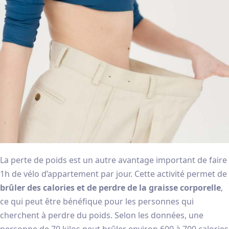
La perte de poids est un autre avantage important de faire
1h de vélo d’appartement par jour. Cette activité permet de
brûler des calories et de perdre de la graisse corporelle
,
ce qui peut être bénéfique pour les personnes qui
cherchent à perdre du poids. Selon les données, une
personne de 70 kilos peut brûler environ 600 à 700 calories