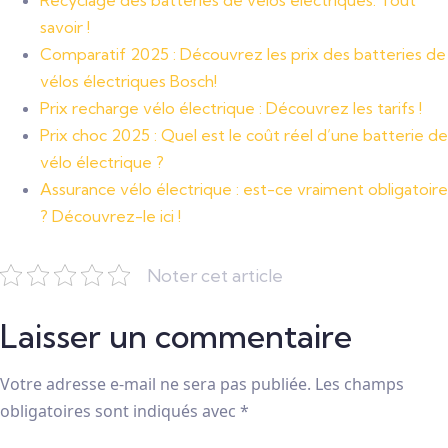
savoir !
Comparatif 2025 : Découvrez les prix des batteries de
vélos électriques Bosch!
Prix recharge vélo électrique : Découvrez les tarifs !
Prix choc 2025 : Quel est le coût réel d’une batterie de
vélo électrique ?
Assurance vélo électrique : est-ce vraiment obligatoire
? Découvrez-le ici !
Noter cet article
Laisser un commentaire
Votre adresse e-mail ne sera pas publiée.
Les champs
obligatoires sont indiqués avec
*