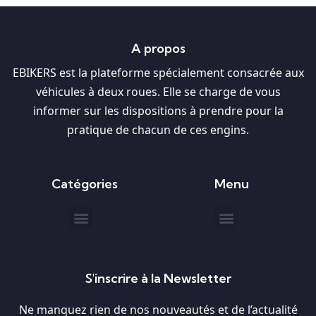
A propos
EBIKERS est la plateforme spécialement consacrée aux
véhicules à deux roues. Elle se charge de vous
informer sur les dispositions à prendre pour la
pratique de chacun de ces engins.
Catégories
Menu
S'inscrire à la Newsletter
Ne manquez rien de nos nouveautés et de l’actualité