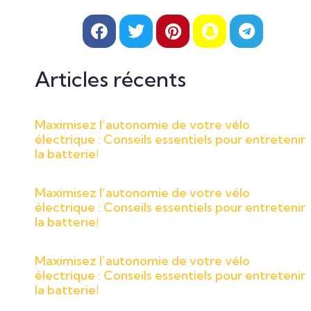
Articles récents
Maximisez l’autonomie de votre vélo
électrique : Conseils essentiels pour entretenir
la batterie!
Maximisez l’autonomie de votre vélo
électrique : Conseils essentiels pour entretenir
la batterie!
Maximisez l’autonomie de votre vélo
électrique : Conseils essentiels pour entretenir
la batterie!