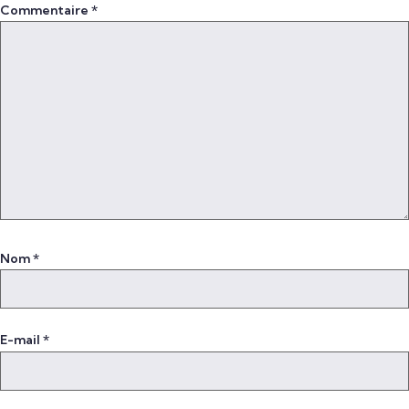
Commentaire
*
Nom
*
E-mail
*