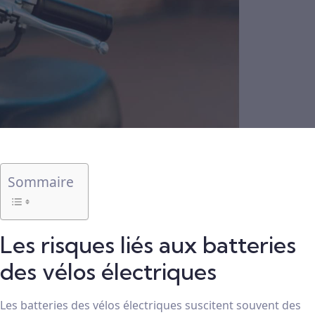
Sommaire
Les risques liés aux batteries
des vélos électriques
Les batteries des vélos électriques suscitent souvent des