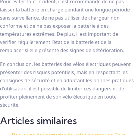
Pour éviter tout incident, il est recommandé de ne pas
laisser la batterie en charge pendant une longue période
sans surveillance, de ne pas utiliser de chargeur non
conforme et de ne pas exposer la batterie à des
températures extrêmes. De plus, il est important de
vérifier régulièrement l’état de la batterie et de la
remplacer si elle présente des signes de détérioration.
En conclusion, les batteries des vélos électriques peuvent
présenter des risques potentiels, mais en respectant les
consignes de sécurité et en adoptant les bonnes pratiques
d’utilisation, il est possible de limiter ces dangers et de
profiter pleinement de son vélo électrique en toute
sécurité.
Articles similaires
Recyclage des batteries de vélos électriques: Tout