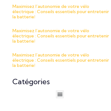
Maximisez l’autonomie de votre vélo
électrique : Conseils essentiels pour entretenir
la batterie!
Maximisez l’autonomie de votre vélo
électrique : Conseils essentiels pour entretenir
la batterie!
Maximisez l’autonomie de votre vélo
électrique : Conseils essentiels pour entretenir
la batterie!
Catégories