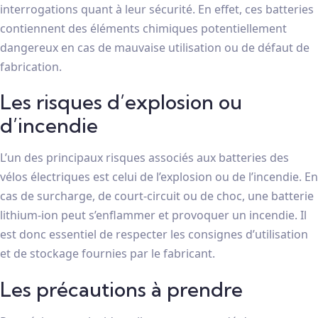
interrogations quant à leur sécurité. En effet, ces batteries
contiennent des éléments chimiques potentiellement
dangereux en cas de mauvaise utilisation ou de défaut de
fabrication.
Les risques d’explosion ou
d’incendie
L’un des principaux risques associés aux batteries des
vélos électriques est celui de l’explosion ou de l’incendie. En
cas de surcharge, de court-circuit ou de choc, une batterie
lithium-ion peut s’enflammer et provoquer un incendie. Il
est donc essentiel de respecter les consignes d’utilisation
et de stockage fournies par le fabricant.
Les précautions à prendre