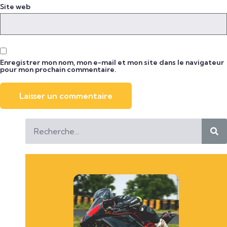
Site web
Enregistrer mon nom, mon e-mail et mon site dans le navigateur
pour mon prochain commentaire.