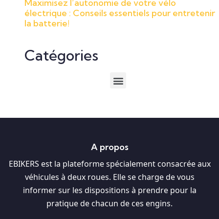
Maximisez l’autonomie de votre vélo
électrique : Conseils essentiels pour entretenir
la batterie!
Catégories
A propos
EBIKERS est la plateforme spécialement consacrée aux
véhicules à deux roues. Elle se charge de vous
informer sur les dispositions à prendre pour la
pratique de chacun de ces engins.