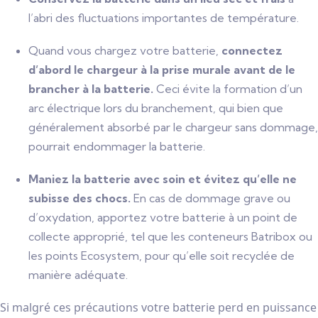
l’abri des fluctuations importantes de température.
Quand vous chargez votre batterie,
connectez
d’abord le chargeur à la prise murale avant de le
brancher à la batterie.
Ceci évite la formation d’un
arc électrique lors du branchement, qui bien que
généralement absorbé par le chargeur sans dommage,
pourrait endommager la batterie.
Maniez la batterie avec soin et évitez qu’elle ne
subisse des chocs.
En cas de dommage grave ou
d’oxydation, apportez votre batterie à un point de
collecte approprié, tel que les conteneurs Batribox ou
les points Ecosystem, pour qu’elle soit recyclée de
manière adéquate.
Si malgré ces précautions votre batterie perd en puissance