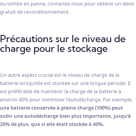
ou tombe en panne, contactez-nous pour obtenir un devis
gratuit de reconditionnement.
Précautions sur le niveau de
charge pour le stockage
Un autre aspect crucial est le niveau de charge de la
batterie lorsqu’elle est stockée sur une longue période. Il
est préférable de maintenir la charge de la batterie à
environ 40% pour minimiser l’autodécharge. Par exemple,
une batterie conservée à pleine charge (100%) peut
subir une autodécharge bien plus importante, jusqu’à
20% de plus, que si elle était stockée à 40%.