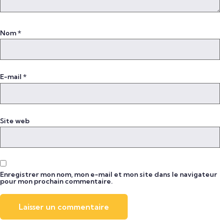
Nom
*
E-mail
*
Site web
Enregistrer mon nom, mon e-mail et mon site dans le navigateur
pour mon prochain commentaire.