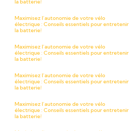
la batterie!
Maximisez l’autonomie de votre vélo
électrique : Conseils essentiels pour entretenir
la batterie!
Maximisez l’autonomie de votre vélo
électrique : Conseils essentiels pour entretenir
la batterie!
Maximisez l’autonomie de votre vélo
électrique : Conseils essentiels pour entretenir
la batterie!
Maximisez l’autonomie de votre vélo
électrique : Conseils essentiels pour entretenir
la batterie!