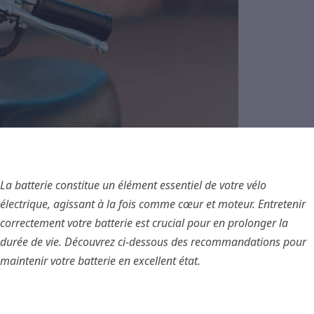
La batterie constitue un élément essentiel de votre vélo
électrique, agissant à la fois comme cœur et moteur. Entretenir
correctement votre batterie est crucial pour en prolonger la
durée de vie. Découvrez ci-dessous des recommandations pour
maintenir votre batterie en excellent état.