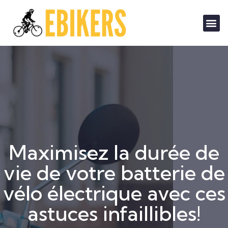
Maximisez la durée de
vie de votre batterie de
vélo électrique avec ces
astuces infaillibles!