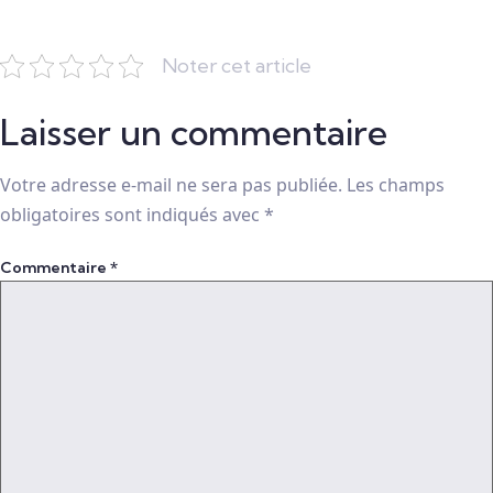
Noter cet article
Laisser un commentaire
Votre adresse e-mail ne sera pas publiée.
Les champs
obligatoires sont indiqués avec
*
Commentaire
*