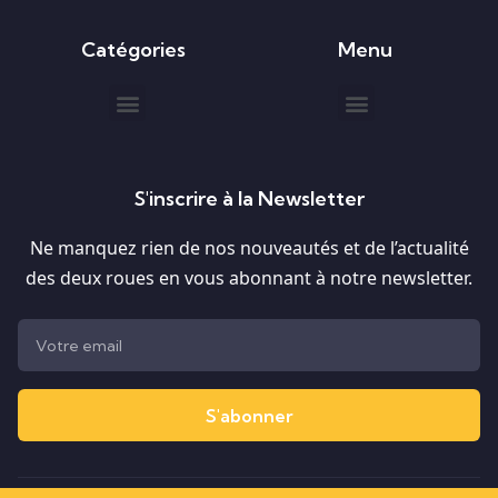
Catégories
Menu
S'inscrire à la Newsletter
Ne manquez rien de nos nouveautés et de l’actualité
des deux roues en vous abonnant à notre newsletter.
S'abonner