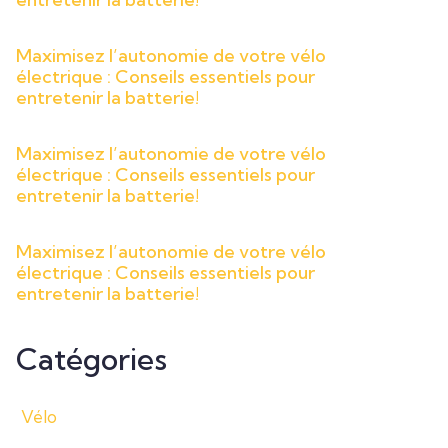
Maximisez l’autonomie de votre vélo
électrique : Conseils essentiels pour
entretenir la batterie!
Maximisez l’autonomie de votre vélo
électrique : Conseils essentiels pour
entretenir la batterie!
Maximisez l’autonomie de votre vélo
électrique : Conseils essentiels pour
entretenir la batterie!
Catégories
Vélo