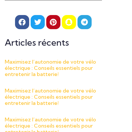
Articles récents
Maximisez l’autonomie de votre vélo
électrique : Conseils essentiels pour
entretenir la batterie!
Maximisez l’autonomie de votre vélo
électrique : Conseils essentiels pour
entretenir la batterie!
Maximisez l’autonomie de votre vélo
électrique : Conseils essentiels pour
entretenir la batterie!