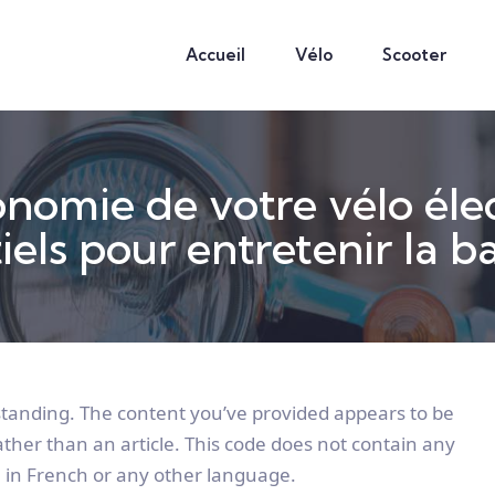
Accueil
Vélo
Scooter
nomie de votre vélo élec
iels pour entretenir la ba
anding. The content you’ve provided appears to be
ther than an article. This code does not contain any
en in French or any other language.