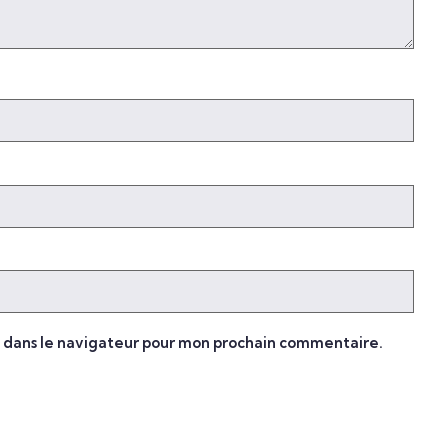
e dans le navigateur pour mon prochain commentaire.