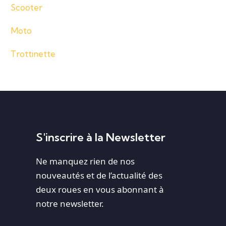
Scooter
Moto
Trottinette
S'inscrire à la Newsletter
Ne manquez rien de nos
nouveautés et de l’actualité des
deux roues en vous abonnant à
notre newsletter.