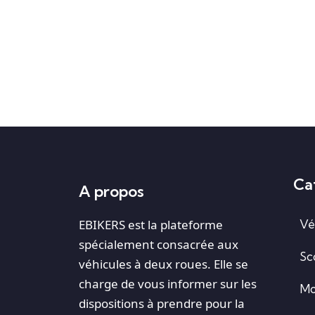
Ca
A propos
EBIKERS est la plateforme
Vé
spécialement consacrée aux
Sc
véhicules à deux roues. Elle se
charge de vous informer sur les
Mo
dispositions à prendre pour la