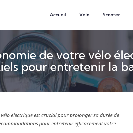
Accueil
Vélo
Scooter
nomie de votre vélo élec
iels pour entretenir la ba
 vélo électrique est crucial pour prolonger sa durée de
 recommandations pour entretenir efficacement votre