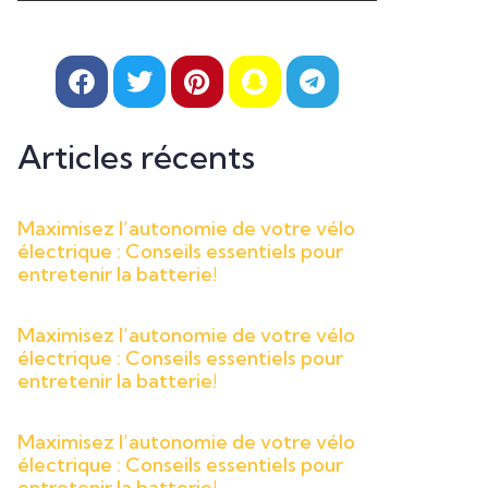
Articles récents
Maximisez l’autonomie de votre vélo
électrique : Conseils essentiels pour
entretenir la batterie!
Maximisez l’autonomie de votre vélo
électrique : Conseils essentiels pour
entretenir la batterie!
Maximisez l’autonomie de votre vélo
électrique : Conseils essentiels pour
entretenir la batterie!