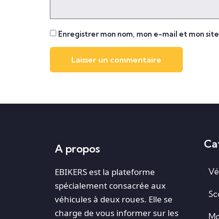
Enregistrer mon nom, mon e-mail et mon sit
Ca
A propos
EBIKERS est la plateforme
Vé
spécialement consacrée aux
Sc
véhicules à deux roues. Elle se
charge de vous informer sur les
Mo