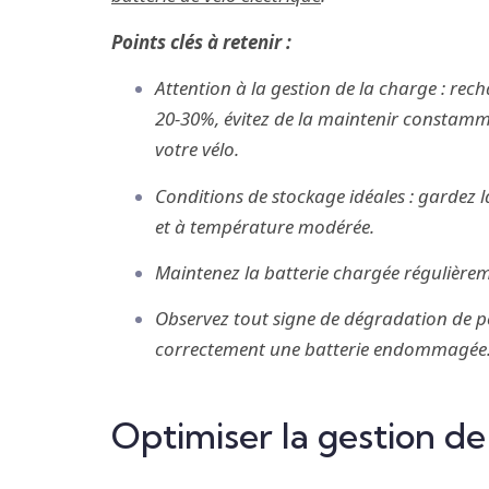
Points clés à retenir :
Attention à la gestion de la charge : rech
20‑30%, évitez de la maintenir constamme
votre vélo.
Conditions de stockage idéales : gardez l
et à température modérée.
Maintenez la batterie chargée régulièreme
Observez tout signe de dégradation de p
correctement une batterie endommagée
Optimiser la gestion de