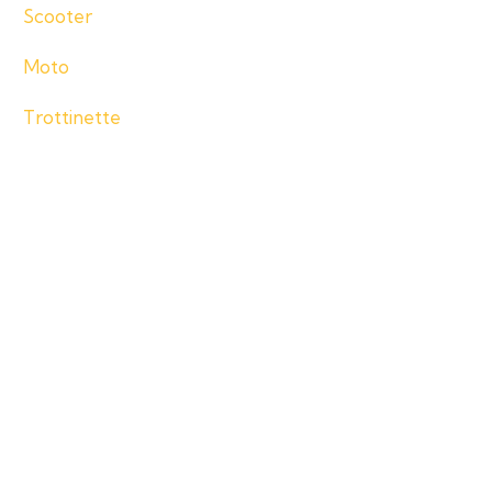
Scooter
Moto
Trottinette