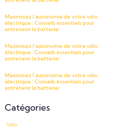
Maximisez l’autonomie de votre vélo
électrique : Conseils essentiels pour
entretenir la batterie!
Maximisez l’autonomie de votre vélo
électrique : Conseils essentiels pour
entretenir la batterie!
Maximisez l’autonomie de votre vélo
électrique : Conseils essentiels pour
entretenir la batterie!
Catégories
Vélo