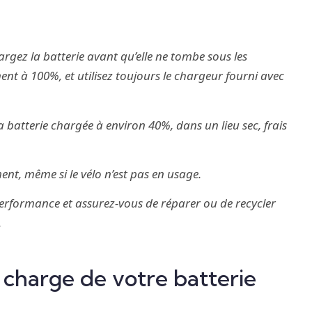
argez la batterie avant qu’elle ne tombe sous les
nt à 100%, et utilisez toujours le chargeur fourni avec
a batterie chargée à environ 40%, dans un lieu sec, frais
nt, même si le vélo n’est pas en usage.
erformance et assurez-vous de réparer ou de recycler
.
 charge de votre batterie