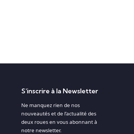
S'inscrire à la Newsletter
Ne manquez rien de nos
nouveautés et de l’actualité des
deux roues en vous abonnant à
notre newsletter.