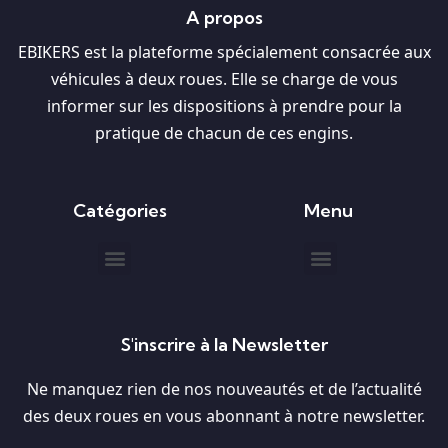
A propos
EBIKERS est la plateforme spécialement consacrée aux
véhicules à deux roues. Elle se charge de vous
informer sur les dispositions à prendre pour la
pratique de chacun de ces engins.
Catégories
Menu
S'inscrire à la Newsletter
Ne manquez rien de nos nouveautés et de l’actualité
des deux roues en vous abonnant à notre newsletter.