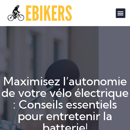
Maximisez l’autonomie
de votre vélo électrique
: Conseils essentiels
pour entretenir la
batterie!