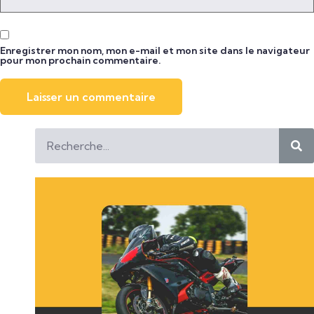
Enregistrer mon nom, mon e-mail et mon site dans le navigateur
pour mon prochain commentaire.