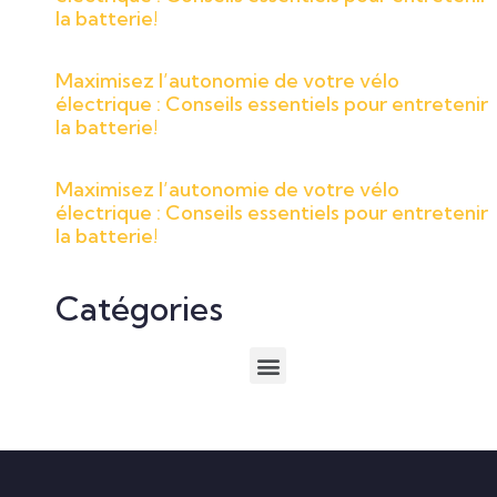
la batterie!
Maximisez l’autonomie de votre vélo
électrique : Conseils essentiels pour entretenir
la batterie!
Maximisez l’autonomie de votre vélo
électrique : Conseils essentiels pour entretenir
la batterie!
Catégories