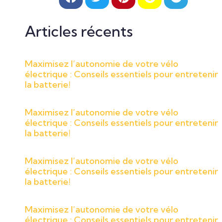
Articles récents
Maximisez l’autonomie de votre vélo
électrique : Conseils essentiels pour entretenir
la batterie!
Maximisez l’autonomie de votre vélo
électrique : Conseils essentiels pour entretenir
la batterie!
Maximisez l’autonomie de votre vélo
électrique : Conseils essentiels pour entretenir
la batterie!
Maximisez l’autonomie de votre vélo
électrique : Conseils essentiels pour entretenir