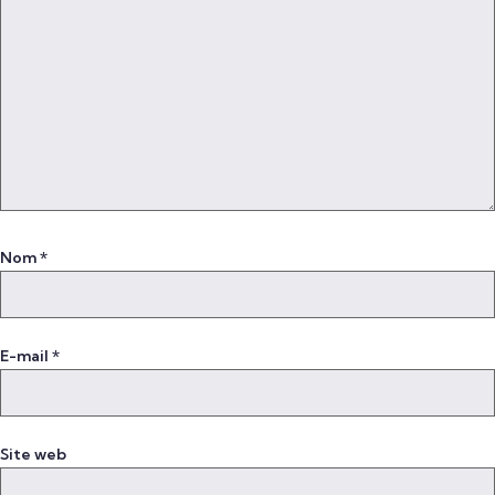
Nom
*
E-mail
*
Site web