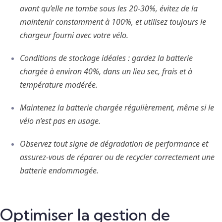
avant qu’elle ne tombe sous les 20‑30%, évitez de la
maintenir constamment à 100%, et utilisez toujours le
chargeur fourni avec votre vélo.
Conditions de stockage idéales : gardez la batterie
chargée à environ 40%, dans un lieu sec, frais et à
température modérée.
Maintenez la batterie chargée régulièrement, même si le
vélo n’est pas en usage.
Observez tout signe de dégradation de performance et
assurez-vous de réparer ou de recycler correctement une
batterie endommagée.
Optimiser la gestion de