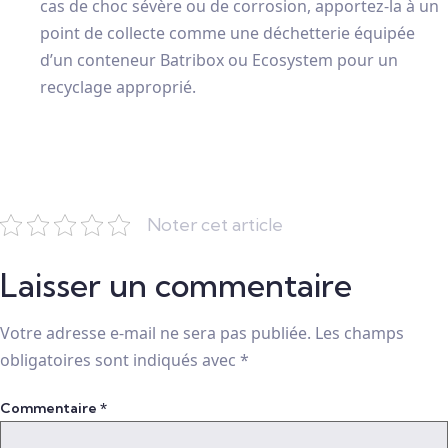
cas de choc sévère ou de corrosion, apportez-la à un
point de collecte comme une déchetterie équipée
d’un conteneur Batribox ou Ecosystem pour un
recyclage approprié.
Noter cet article
Laisser un commentaire
Votre adresse e-mail ne sera pas publiée.
Les champs
obligatoires sont indiqués avec
*
Commentaire
*