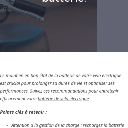
Le maintien en bon état de la batterie de votre vélo électrique
est crucial pour prolonger sa durée de vie et optimiser ses
performances. Suivez ces recommandations pour entretenir
efficacement votre
batterie de vélo électrique
.
Points clés à retenir :
Attention à la gestion de la charge : rechargez la batterie