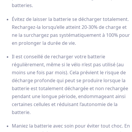
batteries.
Évitez de laisser la batterie se décharger totalement.
Rechargez-la lorsqu’elle atteint 20-30% de charge et
ne la surchargez pas systématiquement à 100% pour
en prolonger la durée de vie.
Il est conseillé de recharger votre batterie
régulièrement, même si le vélo n’est pas utilisé (au
moins une fois par mois). Cela prévient le risque de
décharge profonde qui peut se produire lorsque la
batterie est totalement déchargée et non rechargée
pendant une longue période, endommageant ainsi
certaines cellules et réduisant l’autonomie de la
batterie.
Maniez la batterie avec soin pour éviter tout choc. En