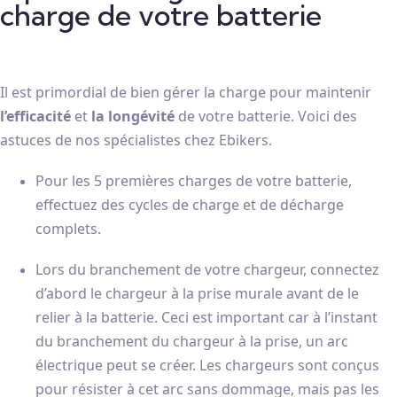
charge de votre batterie
Il est primordial de bien gérer la charge pour maintenir
l’efficacité
et
la longévité
de votre batterie. Voici des
astuces de nos spécialistes chez Ebikers.
Pour les 5 premières charges de votre batterie,
effectuez des cycles de charge et de décharge
complets.
Lors du branchement de votre chargeur, connectez
d’abord le chargeur à la prise murale avant de le
relier à la batterie. Ceci est important car à l’instant
du branchement du chargeur à la prise, un arc
électrique peut se créer. Les chargeurs sont conçus
pour résister à cet arc sans dommage, mais pas les