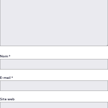
Nom
*
E-mail
*
Site web