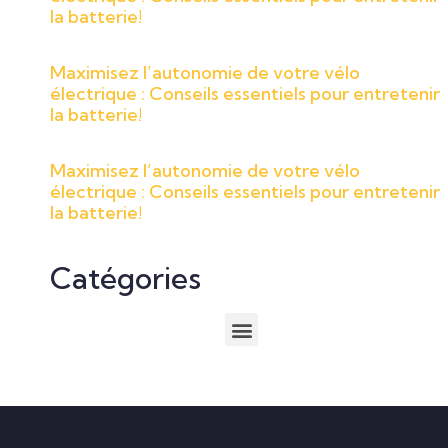
la batterie!
Maximisez l’autonomie de votre vélo
électrique : Conseils essentiels pour entretenir
la batterie!
Maximisez l’autonomie de votre vélo
électrique : Conseils essentiels pour entretenir
la batterie!
Catégories