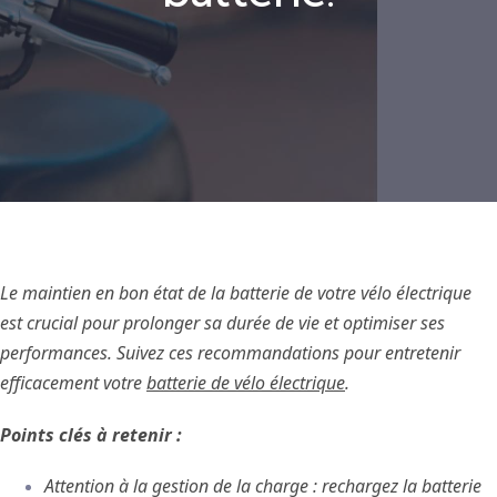
Le maintien en bon état de la batterie de votre vélo électrique
est crucial pour prolonger sa durée de vie et optimiser ses
performances. Suivez ces recommandations pour entretenir
efficacement votre
batterie de vélo électrique
.
Points clés à retenir :
Attention à la gestion de la charge : rechargez la batterie