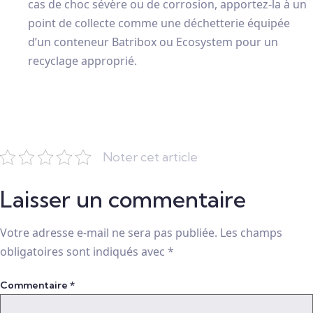
cas de choc sévère ou de corrosion, apportez-la à un
point de collecte comme une déchetterie équipée
d’un conteneur Batribox ou Ecosystem pour un
recyclage approprié.
Noter cet article
Laisser un commentaire
Votre adresse e-mail ne sera pas publiée.
Les champs
obligatoires sont indiqués avec
*
Commentaire
*