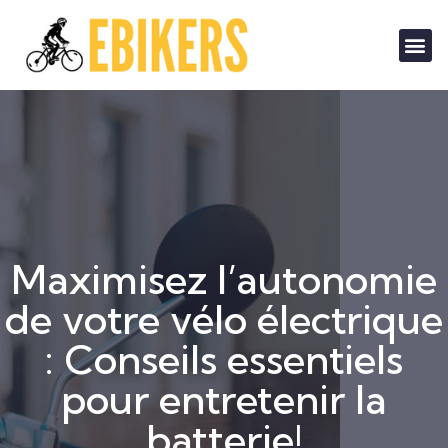
Maximisez l’autonomie
de votre vélo électrique
: Conseils essentiels
pour entretenir la
batterie!