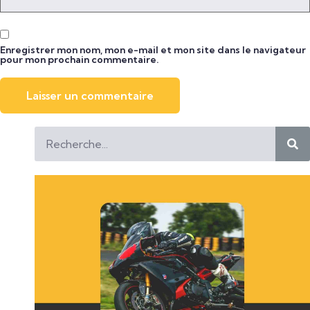
Enregistrer mon nom, mon e-mail et mon site dans le navigateur
pour mon prochain commentaire.