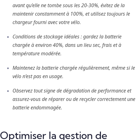
avant qu’elle ne tombe sous les 20‑30%, évitez de la
maintenir constamment à 100%, et utilisez toujours le
chargeur fourni avec votre vélo.
Conditions de stockage idéales : gardez la batterie
chargée à environ 40%, dans un lieu sec, frais et à
température modérée.
Maintenez la batterie chargée régulièrement, même si le
vélo n’est pas en usage.
Observez tout signe de dégradation de performance et
assurez-vous de réparer ou de recycler correctement une
batterie endommagée.
Optimiser la gestion de