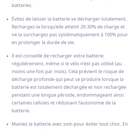
batteries.
Évitez de laisser la batterie se décharger totalement.
Rechargez-la lorsqu’elle atteint 20-30% de charge et
ne la surchargez pas systématiquement à 100% pour
en prolonger la durée de vie.
Il est conseillé de recharger votre batterie
régulièrement, même si le vélo n’est pas utilisé (au
moins une fois par mois). Cela prévient le risque de
décharge profonde qui peut se produire lorsque la
batterie est totalement déchargée et non rechargée
pendant une longue période, endommageant ainsi
certaines cellules et réduisant l’autonomie de la
batterie.
Maniez la batterie avec soin pour éviter tout choc. En