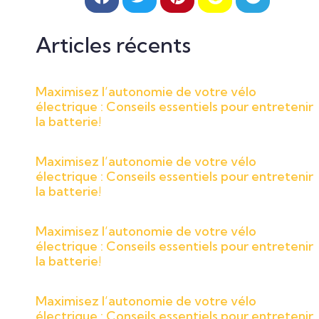
Articles récents
Maximisez l’autonomie de votre vélo
électrique : Conseils essentiels pour entretenir
la batterie!
Maximisez l’autonomie de votre vélo
électrique : Conseils essentiels pour entretenir
la batterie!
Maximisez l’autonomie de votre vélo
électrique : Conseils essentiels pour entretenir
la batterie!
Maximisez l’autonomie de votre vélo
électrique : Conseils essentiels pour entretenir