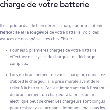
charge de votre batterie
Il est primordial de bien gérer la charge pour maintenir
l’efficacité
et
la longévité
de votre batterie. Voici des
astuces de nos spécialistes chez Ebikers.
Pour les 5 premières charges de votre batterie,
effectuez des cycles de charge et de décharge
complets.
Lors du branchement de votre chargeur, connectez
d’abord le chargeur à la prise murale avant de le
relier à la batterie. Ceci est important car à l’instant
du branchement du chargeur à la prise, un arc
électrique peut se créer. Les chargeurs sont conçus
pour résister à cet arc sans dommage, mais pas les