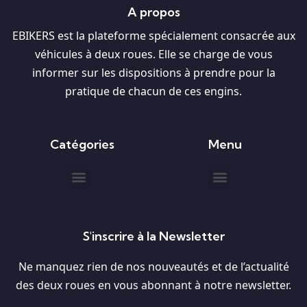
A propos
EBIKERS est la plateforme spécialement consacrée aux
véhicules à deux roues. Elle se charge de vous
informer sur les dispositions à prendre pour la
pratique de chacun de ces engins.
Catégories
Menu
S'inscrire à la Newsletter
Ne manquez rien de nos nouveautés et de l’actualité
des deux roues en vous abonnant à notre newsletter.