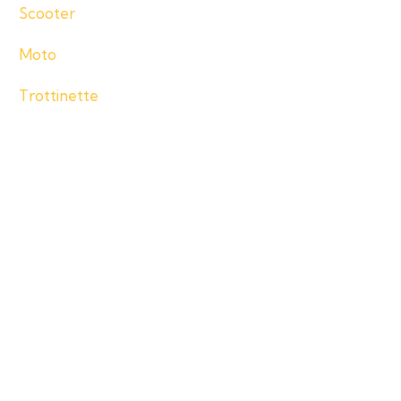
Scooter
Moto
Trottinette