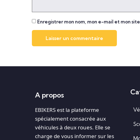
Enregistrer mon nom, mon e-mail et mon sit
Ca
A propos
EBIKERS est la plateforme
Vé
spécialement consacrée aux
Sc
véhicules à deux roues. Elle se
charge de vous informer sur les
Mo