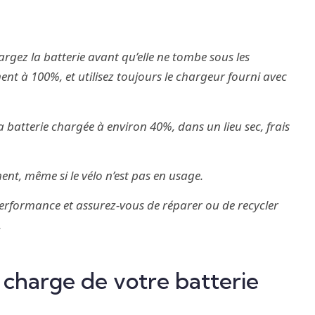
argez la batterie avant qu’elle ne tombe sous les
nt à 100%, et utilisez toujours le chargeur fourni avec
a batterie chargée à environ 40%, dans un lieu sec, frais
nt, même si le vélo n’est pas en usage.
erformance et assurez-vous de réparer ou de recycler
.
 charge de votre batterie