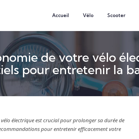
Accueil
Vélo
Scooter
nomie de votre vélo élec
iels pour entretenir la ba
 vélo électrique est crucial pour prolonger sa durée de
 recommandations pour entretenir efficacement votre