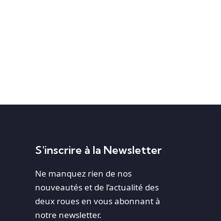
S'inscrire à la Newsletter
Ne manquez rien de nos
nouveautés et de l’actualité des
deux roues en vous abonnant à
notre newsletter.