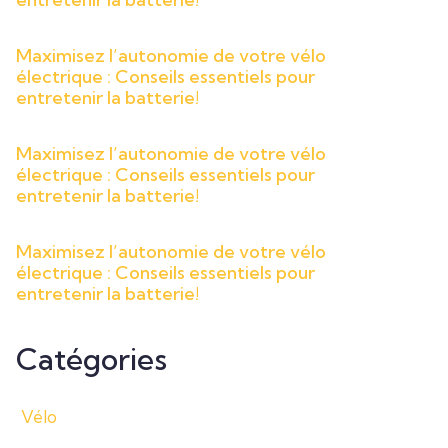
Maximisez l’autonomie de votre vélo
électrique : Conseils essentiels pour
entretenir la batterie!
Maximisez l’autonomie de votre vélo
électrique : Conseils essentiels pour
entretenir la batterie!
Maximisez l’autonomie de votre vélo
électrique : Conseils essentiels pour
entretenir la batterie!
Catégories
Vélo