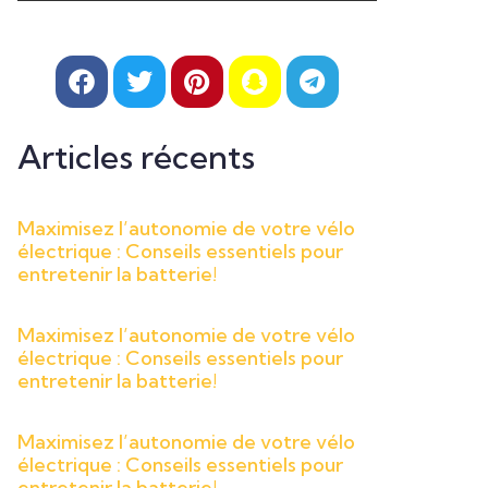
Articles récents
Maximisez l’autonomie de votre vélo
électrique : Conseils essentiels pour
entretenir la batterie!
Maximisez l’autonomie de votre vélo
électrique : Conseils essentiels pour
entretenir la batterie!
Maximisez l’autonomie de votre vélo
électrique : Conseils essentiels pour
entretenir la batterie!