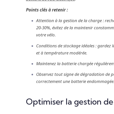
Points clés à retenir :
Attention à la gestion de la charge : rech
20‑30%, évitez de la maintenir constamme
votre vélo.
Conditions de stockage idéales : gardez l
et à température modérée.
Maintenez la batterie chargée régulièreme
Observez tout signe de dégradation de p
correctement une batterie endommagée
Optimiser la gestion de