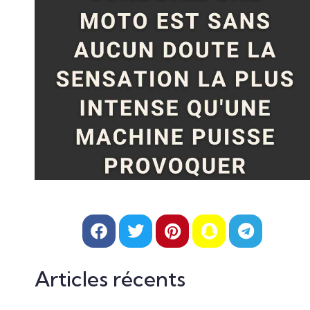
Articles récents