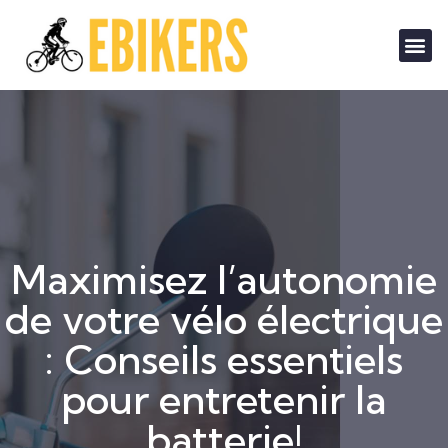
Maximisez l’autonomie
de votre vélo électrique
: Conseils essentiels
pour entretenir la
batterie!