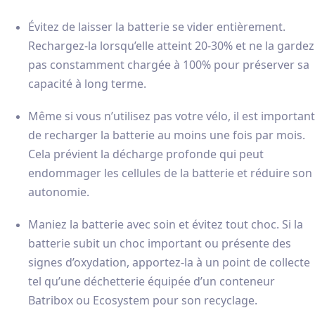
Évitez de laisser la batterie se vider entièrement.
Rechargez-la lorsqu’elle atteint 20-30% et ne la gardez
pas constamment chargée à 100% pour préserver sa
capacité à long terme.
Même si vous n’utilisez pas votre vélo, il est important
de recharger la batterie au moins une fois par mois.
Cela prévient la décharge profonde qui peut
endommager les cellules de la batterie et réduire son
autonomie.
Maniez la batterie avec soin et évitez tout choc. Si la
batterie subit un choc important ou présente des
signes d’oxydation, apportez-la à un point de collecte
tel qu’une déchetterie équipée d’un conteneur
Batribox ou Ecosystem pour son recyclage.