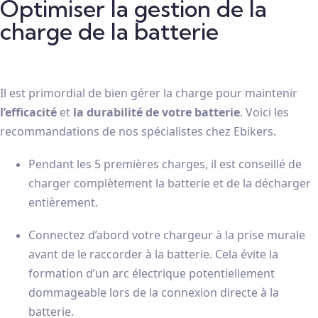
Optimiser la gestion de la
charge de la batterie
Il est primordial de bien gérer la charge pour maintenir
l’efficacité
et
la durabilité de votre batterie
. Voici les
recommandations de nos spécialistes chez Ebikers.
Pendant les 5 premières charges, il est conseillé de
charger complètement la batterie et de la décharger
entièrement.
Connectez d’abord votre chargeur à la prise murale
avant de le raccorder à la batterie. Cela évite la
formation d’un arc électrique potentiellement
dommageable lors de la connexion directe à la
batterie.