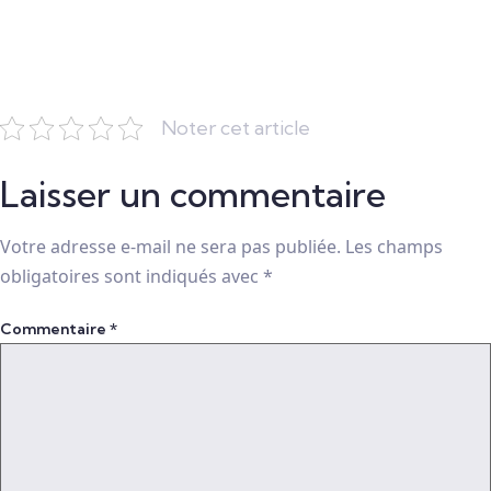
Noter cet article
Laisser un commentaire
Votre adresse e-mail ne sera pas publiée.
Les champs
obligatoires sont indiqués avec
*
Commentaire
*