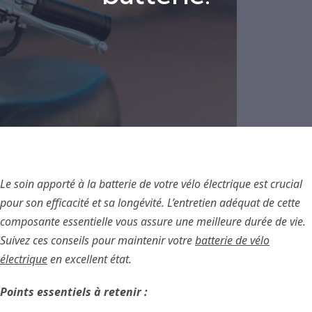
Le soin apporté à la batterie de votre vélo électrique est crucial
pour son efficacité et sa longévité. L’entretien adéquat de cette
composante essentielle vous assure une meilleure durée de vie.
Suivez ces conseils pour maintenir votre
batterie de vélo
électrique
en excellent état.
Points essentiels à retenir :