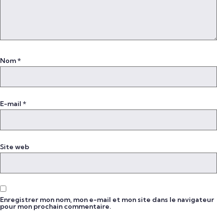
Nom
*
E-mail
*
Site web
Enregistrer mon nom, mon e-mail et mon site dans le navigateur
pour mon prochain commentaire.