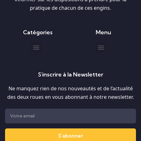
pratique de chacun de ces engins.
Catégories
Menu
S'inscrire à la Newsletter
Ne manquez rien de nos nouveautés et de l’actualité
des deux roues en vous abonnant à notre newsletter.
S'abonner