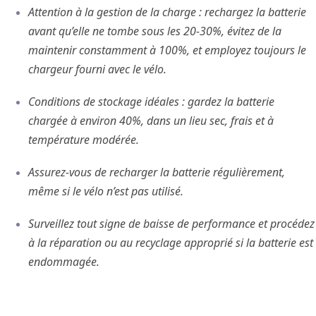
Attention à la gestion de la charge : rechargez la batterie
avant qu’elle ne tombe sous les 20-30%, évitez de la
maintenir constamment à 100%, et employez toujours le
chargeur fourni avec le vélo.
Conditions de stockage idéales : gardez la batterie
chargée à environ 40%, dans un lieu sec, frais et à
température modérée.
Assurez-vous de recharger la batterie régulièrement,
même si le vélo n’est pas utilisé.
Surveillez tout signe de baisse de performance et procédez
à la réparation ou au recyclage approprié si la batterie est
endommagée.