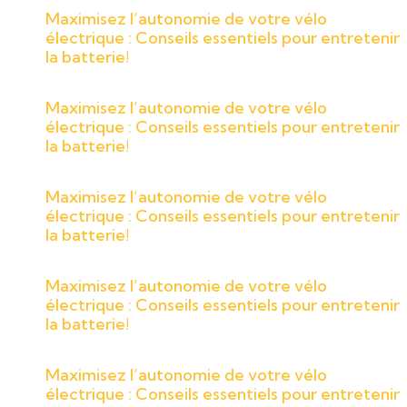
Maximisez l’autonomie de votre vélo
électrique : Conseils essentiels pour entretenir
la batterie!
Maximisez l’autonomie de votre vélo
électrique : Conseils essentiels pour entretenir
la batterie!
Maximisez l’autonomie de votre vélo
électrique : Conseils essentiels pour entretenir
la batterie!
Maximisez l’autonomie de votre vélo
électrique : Conseils essentiels pour entretenir
la batterie!
Maximisez l’autonomie de votre vélo
électrique : Conseils essentiels pour entretenir