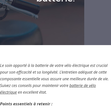
Le soin apporté à la batterie de votre vélo électrique est crucial
pour son efficacité et sa longévité. L’entretien adéquat de cette
composante essentielle vous assure une meilleure durée de vie.
Suivez ces conseils pour maintenir votre
batterie de vélo
électrique
en excellent état.
Points essentiels à retenir :