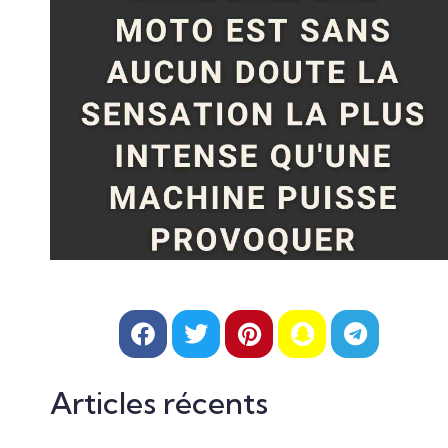
Articles récents