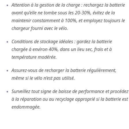
Attention à la gestion de la charge : rechargez la batterie
avant qu’elle ne tombe sous les 20-30%, évitez de la
maintenir constamment à 100%, et employez toujours le
chargeur fourni avec le vélo.
Conditions de stockage idéales : gardez la batterie
chargée à environ 40%, dans un lieu sec, frais et à
température modérée.
Assurez-vous de recharger la batterie régulièrement,
même si le vélo n’est pas utilisé.
Surveillez tout signe de baisse de performance et procédez
à la réparation ou au recyclage approprié si la batterie est
endommagée.