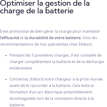
Optimiser la gestion de la
charge de la batterie
Il est primordial de bien gérer la charge pour maintenir
l’efficacité
et
la durabilité de votre batterie
. Voici les
recommandations de nos spécialistes chez Ebikers.
Pendant les 5 premières charges, il est conseillé de
charger complètement la batterie et de la décharger
entièrement.
Connectez d’abord votre chargeur à la prise murale
avant de le raccorder à la batterie. Cela évite la
formation d’un arc électrique potentiellement
dommageable lors de la connexion directe à la
batterie.