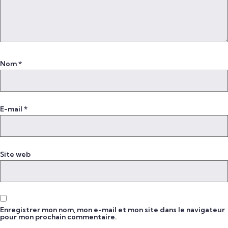
Nom
*
E-mail
*
Site web
Enregistrer mon nom, mon e-mail et mon site dans le navigateur
pour mon prochain commentaire.