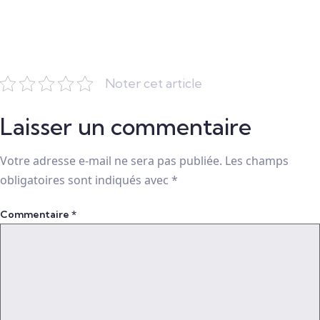
Noter cet article
Laisser un commentaire
Votre adresse e-mail ne sera pas publiée.
Les champs
obligatoires sont indiqués avec
*
Commentaire
*