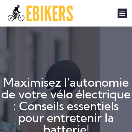
Maximisez l’autonomie
de votre vélo électrique
: Conseils essentiels
pour entretenir la
batterie!