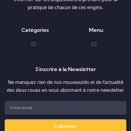
pratique de chacun de ces engins.
Catégories
Menu
S'inscrire à la Newsletter
Ne manquez rien de nos nouveautés et de l’actualité
des deux roues en vous abonnant à notre newsletter.
S'abonner