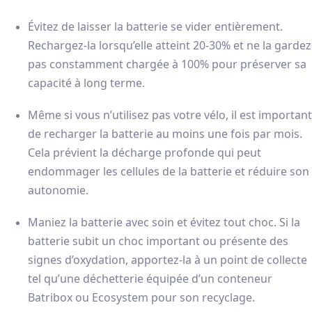
Évitez de laisser la batterie se vider entièrement.
Rechargez-la lorsqu’elle atteint 20-30% et ne la gardez
pas constamment chargée à 100% pour préserver sa
capacité à long terme.
Même si vous n’utilisez pas votre vélo, il est important
de recharger la batterie au moins une fois par mois.
Cela prévient la décharge profonde qui peut
endommager les cellules de la batterie et réduire son
autonomie.
Maniez la batterie avec soin et évitez tout choc. Si la
batterie subit un choc important ou présente des
signes d’oxydation, apportez-la à un point de collecte
tel qu’une déchetterie équipée d’un conteneur
Batribox ou Ecosystem pour son recyclage.