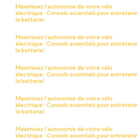
Maximisez l’autonomie de votre vélo
électrique : Conseils essentiels pour entretenir
la batterie!
Maximisez l’autonomie de votre vélo
électrique : Conseils essentiels pour entretenir
la batterie!
Maximisez l’autonomie de votre vélo
électrique : Conseils essentiels pour entretenir
la batterie!
Maximisez l’autonomie de votre vélo
électrique : Conseils essentiels pour entretenir
la batterie!
Maximisez l’autonomie de votre vélo
électrique : Conseils essentiels pour entretenir