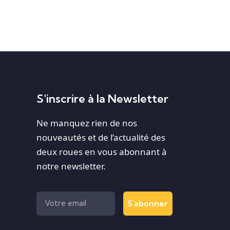
S'inscrire à la Newsletter
Ne manquez rien de nos
nouveautés et de l’actualité des
deux roues en vous abonnant à
notre newsletter.
S'abonner