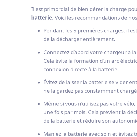
Il est primordial de bien gérer la charge p
batterie
. Voici les recommandations de nos 
Pendant les 5 premières charges, il es
de la décharger entièrement.
Connectez d’abord votre chargeur à la 
Cela évite la formation d’un arc élect
connexion directe à la batterie.
Évitez de laisser la batterie se vider e
ne la gardez pas constamment chargée
Même si vous n’utilisez pas votre vélo,
une fois par mois. Cela prévient la d
de la batterie et réduire son autonomi
Maniez la batterie avec soin et évitez t