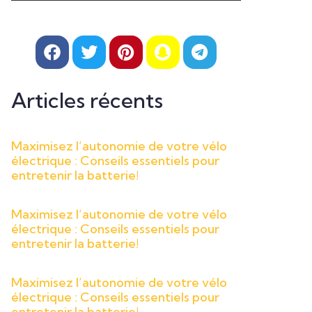
Articles récents
Maximisez l’autonomie de votre vélo
électrique : Conseils essentiels pour
entretenir la batterie!
Maximisez l’autonomie de votre vélo
électrique : Conseils essentiels pour
entretenir la batterie!
Maximisez l’autonomie de votre vélo
électrique : Conseils essentiels pour
entretenir la batterie!