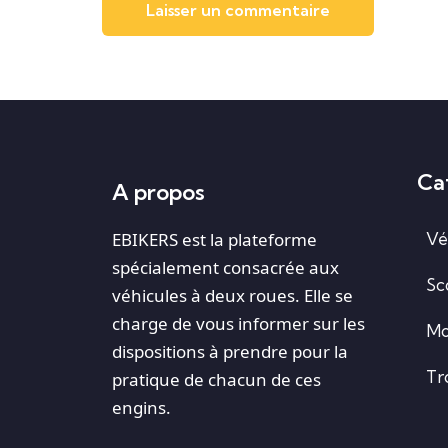
Ca
A propos
EBIKERS est la plateforme
Vé
spécialement consacrée aux
Sc
véhicules à deux roues. Elle se
charge de vous informer sur les
Mo
dispositions à prendre pour la
Tr
pratique de chacun de ces
engins.