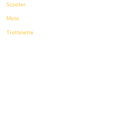
Scooter
Moto
Trottinette