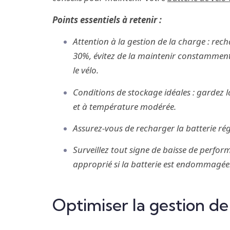
Points essentiels à retenir :
Attention à la gestion de la charge : rech
30%, évitez de la maintenir constamment
le vélo.
Conditions de stockage idéales : gardez l
et à température modérée.
Assurez-vous de recharger la batterie régu
Surveillez tout signe de baisse de perfo
approprié si la batterie est endommagée
Optimiser la gestion de 