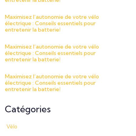
Maximisez l’autonomie de votre vélo
électrique : Conseils essentiels pour
entretenir la batterie!
Maximisez l’autonomie de votre vélo
électrique : Conseils essentiels pour
entretenir la batterie!
Maximisez l’autonomie de votre vélo
électrique : Conseils essentiels pour
entretenir la batterie!
Catégories
Vélo