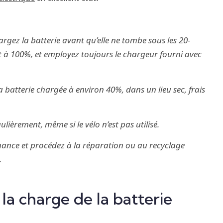
argez la batterie avant qu’elle ne tombe sous les 20-
 à 100%, et employez toujours le chargeur fourni avec
a batterie chargée à environ 40%, dans un lieu sec, frais
lièrement, même si le vélo n’est pas utilisé.
rmance et procédez à la réparation ou au recyclage
.
la charge de la batterie