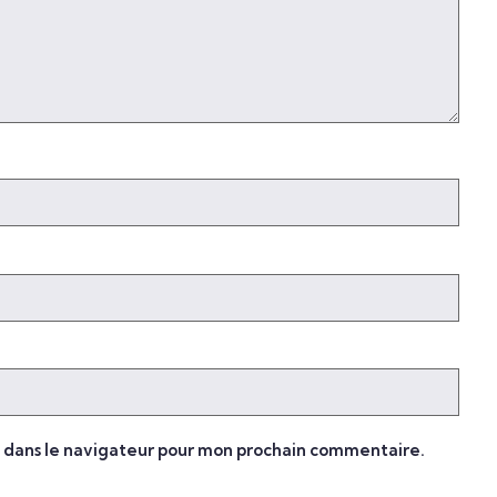
e dans le navigateur pour mon prochain commentaire.